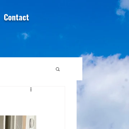
Contact