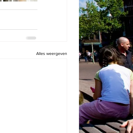
Alles weergeven