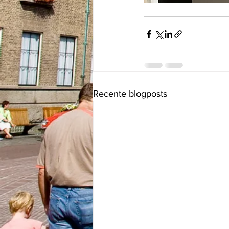
Recente blogposts