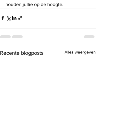
houden jullie op de hoogte.
Alles weergeven
Recente blogposts