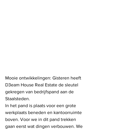
Mooie ontwikkelingen: Gisteren heeft 
D3eam House Real Estate de sleutel 
gekregen van bedrijfspand aan de 
Staalsteden.
In het pand is plaats voor een grote 
werkplaats beneden en kantoorruimte 
boven. Voor we in dit pand trekken 
gaan eerst wat dingen verbouwen. We 