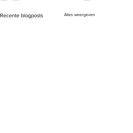
Alles weergeven
Recente blogposts