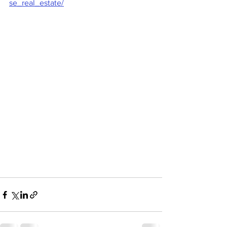
se_real_estate/