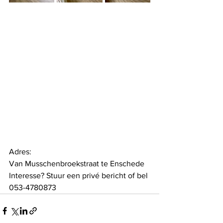
Adres:
Van Musschenbroekstraat te Enschede
Interesse? Stuur een privé bericht of bel 
053-4780873