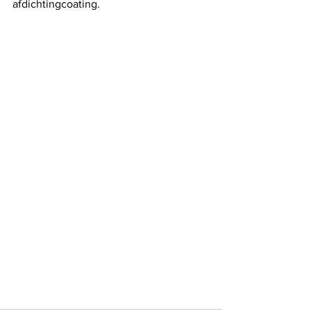
afdichtingcoating.