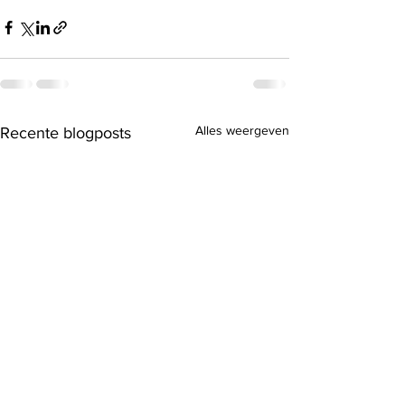
Alles weergeven
Recente blogposts