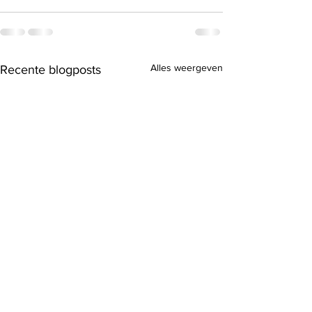
Alles weergeven
Recente blogposts