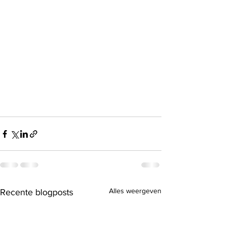
Alles weergeven
Recente blogposts