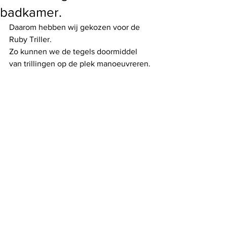
badkamer.
Daarom hebben wij gekozen voor de 
Ruby Triller. 
Zo kunnen we de tegels doormiddel 
van trillingen op de plek manoeuvreren. 