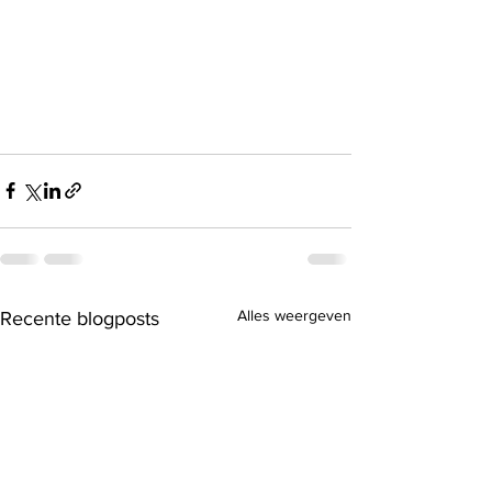
Alles weergeven
Recente blogposts